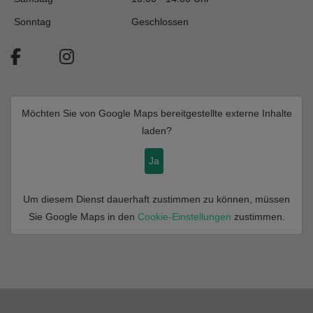
Sonntag
Geschlossen
Möchten Sie von
Google Maps
bereitgestellte externe Inhalte
laden?
Ja
Um diesem Dienst dauerhaft zustimmen zu können, müssen
Sie
Google Maps
in den
Cookie-Einstellungen
zustimmen.