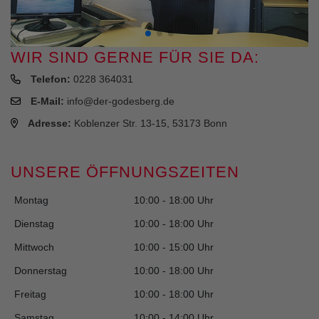
WIR SIND GERNE FÜR SIE DA:
Telefon:
0228 364031
E-Mail:
info@der-godesberg.de
Adresse:
Koblenzer Str. 13-15, 53173 Bonn
UNSERE ÖFFNUNGSZEITEN
Montag
10:00 - 18:00 Uhr
Dienstag
10:00 - 18:00 Uhr
Mittwoch
10:00 - 15:00 Uhr
Donnerstag
10:00 - 18:00 Uhr
Freitag
10:00 - 18:00 Uhr
Samstag
10:00 - 14:00 Uhr