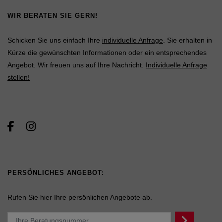
WIR BERATEN SIE GERN!
Schicken Sie uns einfach Ihre
individuelle Anfrage
. Sie erhalten in
Kürze die gewünschten Informationen oder ein entsprechendes
Angebot. Wir freuen uns auf Ihre Nachricht.
Individuelle Anfrage
stellen!
PERSÖNLICHES ANGEBOT:
Rufen Sie hier Ihre persönlichen Angebote ab.